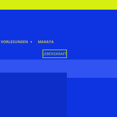
VORLESUNGEN
MAKAYA
LEBENSKRAFT