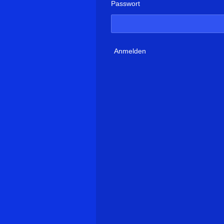
Passwort
Anmelden