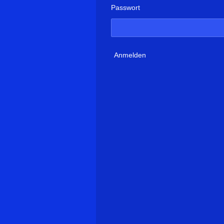
Passwort
Anmelden