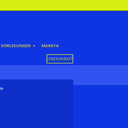
VORLESUNGEN
MAKAYA
LEBENSKRAFT
te