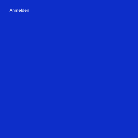
Anmelden