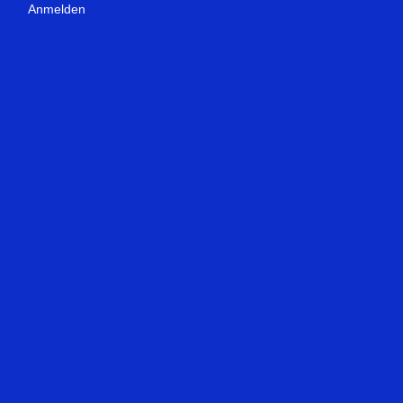
Anmelden