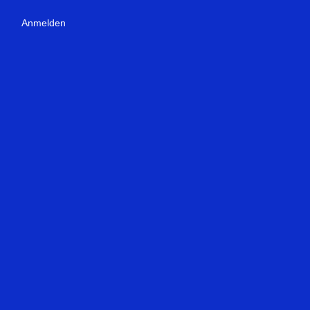
Anmelden