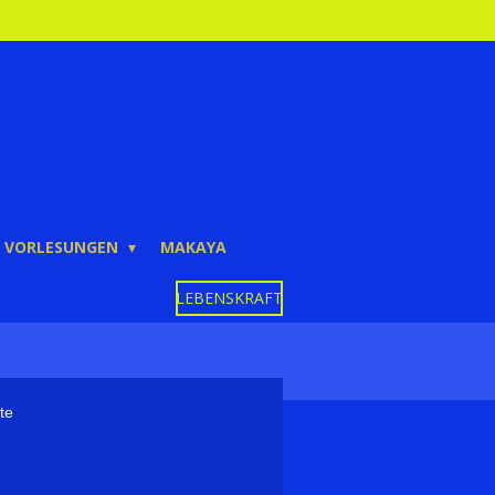
VORLESUNGEN
MAKAYA
LEBENSKRAFT
te