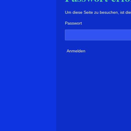
Um diese Seite zu besuchen, ist die
Passwort
Anmelden