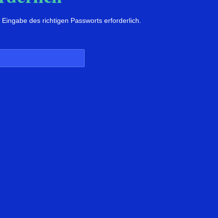
 Eingabe des richtigen Passworts erforderlich.